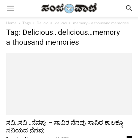
Home
Tags
Delicious…delicious…memory – a thousand memories
Tag: Delicious…delicious…memory –
a thousand memories
ಸವಿ..ಸವಿ…ನೆನಪು – ಸಾವಿರ ನೆನಪು ಸಾವಿರ ಕಾಲಕ್ಕೂ
ಸವಿಯದ ನೆನಪು