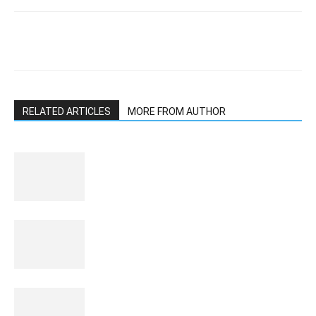
RELATED ARTICLES
MORE FROM AUTHOR