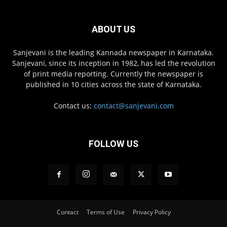
ABOUT US
Sanjevani is the leading Kannada newspaper in Karnataka.
Sanjevani, since its inception in 1982, has led the revolution
of print media reporting. Currently the newspaper is
published in 10 cities across the state of Karnataka.
Contact us:
contact@sanjevani.com
FOLLOW US
Contact
Terms of Use
Privacy Policy