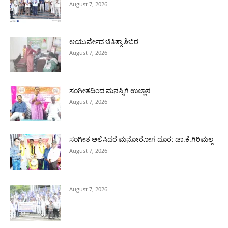
August 7, 2026
ಆಯುರ್ವೇದ ಚಿಕಿತ್ಸಾ ಶಿಬಿರ
August 7, 2026
ಸಂಗೀತದಿಂದ ಮನಸ್ಸಿಗೆ ಉಲ್ಲಾಸ
August 7, 2026
ಸಂಗೀತ ಆಲಿಸಿದರೆ ಮನೋರೋಗ ದೂರ: ಡಾ.ಕೆ.ಗಿರಿಮಲ್ಲ
August 7, 2026
August 7, 2026