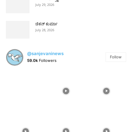
July 29, 2026
ಚಿಕನ್ ಕುರ್ಮಾ
July 28, 2026
@sanjevaninews
Follow
59.0k
Followers