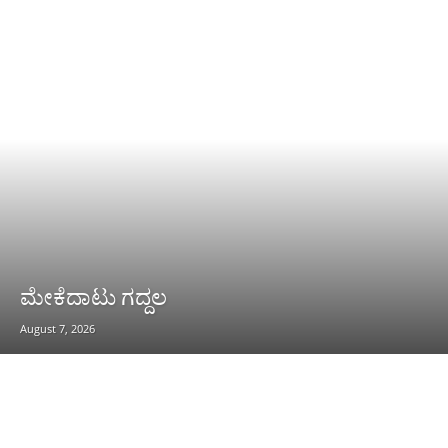
ಮೇಕೆದಾಟು ಗದ್ದಲ
August 7, 2026