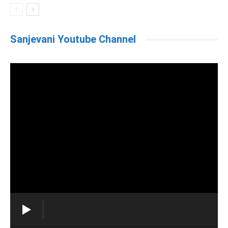
Sanjevani Youtube Channel