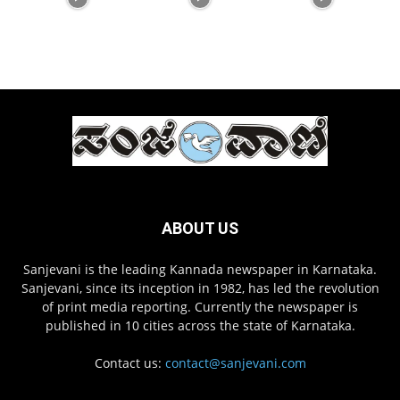
ABOUT US
Sanjevani is the leading Kannada newspaper in Karnataka.
Sanjevani, since its inception in 1982, has led the revolution
of print media reporting. Currently the newspaper is
published in 10 cities across the state of Karnataka.
Contact us:
contact@sanjevani.com