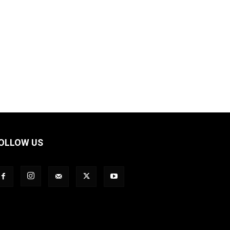
OLLOW US