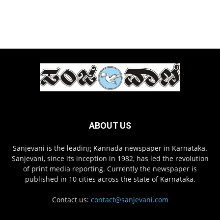
ABOUT US
Sanjevani is the leading Kannada newspaper in Karnataka.
Sanjevani, since its inception in 1982, has led the revolution
of print media reporting. Currently the newspaper is
published in 10 cities across the state of Karnataka.
Contact us:
contact@sanjevani.com