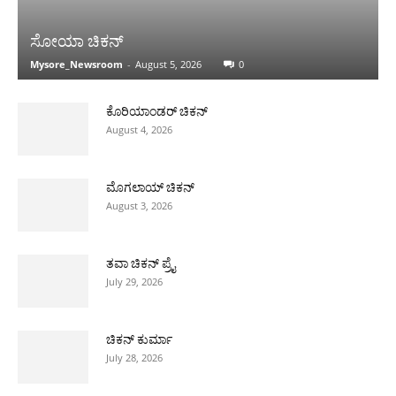
ಸೋಯಾ ಚಿಕನ್
Mysore_Newsroom
-
August 5, 2026
0
ಕೊರಿಯಾಂಡರ್ ಚಿಕನ್
August 4, 2026
ಮೊಗಲಾಯ್ ಚಿಕನ್
August 3, 2026
ತವಾ ಚಿಕನ್ ಪ್ರೈ
July 29, 2026
ಚಿಕನ್ ಕುರ್ಮಾ
July 28, 2026