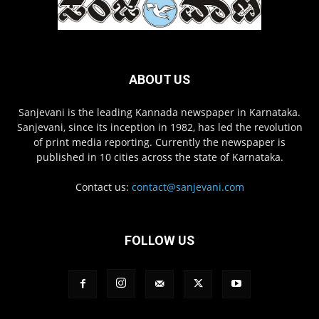
ABOUT US
Sanjevani is the leading Kannada newspaper in Karnataka.
Sanjevani, since its inception in 1982, has led the revolution
of print media reporting. Currently the newspaper is
published in 10 cities across the state of Karnataka.
Contact us:
contact@sanjevani.com
FOLLOW US