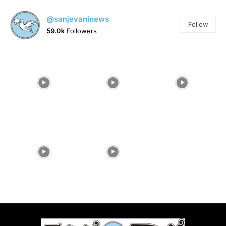
@sanjevaninews
Follow
59.0k
Followers