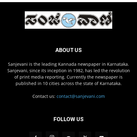
ABOUT US
Sanjevani is the leading Kannada newspaper in Karnataka.
Sanjevani, since its inception in 1982, has led the revolution
of print media reporting. Currently the newspaper is
published in 10 cities across the state of Karnataka.
Contact us:
contact@sanjevani.com
FOLLOW US