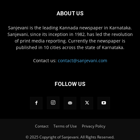
ABOUT US
Sanjevani is the leading Kannada newspaper in Karnataka.
Sanjevani, since its inception in 1982, has led the revolution
of print media reporting. Currently the newspaper is
published in 10 cities across the state of Karnataka.
Contact us:
contact@sanjevani.com
FOLLOW US
Contact
Terms of Use
Privacy Policy
© 2025 Copyright of Sanjevani. All Rights Reserved.