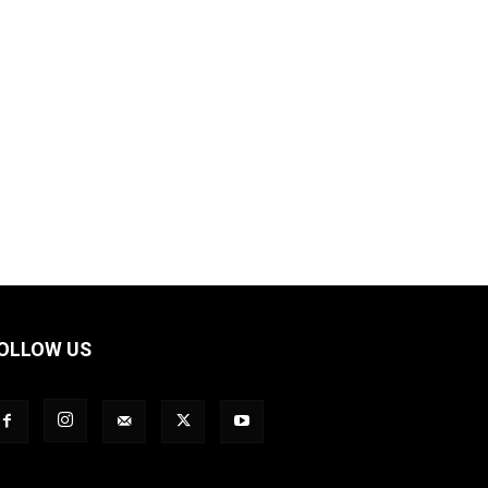
OLLOW US