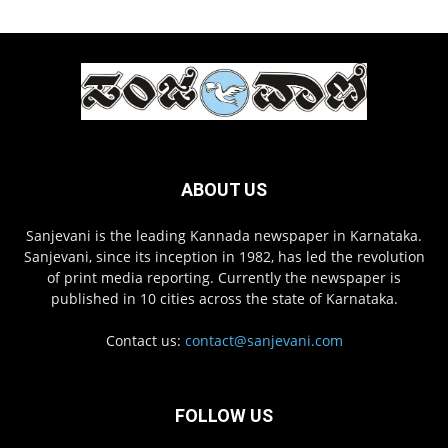
ABOUT US
Sanjevani is the leading Kannada newspaper in Karnataka.
Sanjevani, since its inception in 1982, has led the revolution
of print media reporting. Currently the newspaper is
published in 10 cities across the state of Karnataka.
Contact us:
contact@sanjevani.com
FOLLOW US