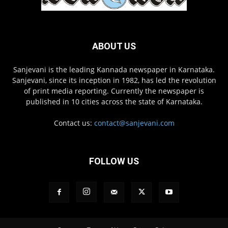
ABOUT US
Sanjevani is the leading Kannada newspaper in Karnataka.
Sanjevani, since its inception in 1982, has led the revolution
of print media reporting. Currently the newspaper is
published in 10 cities across the state of Karnataka.
Contact us:
contact@sanjevani.com
FOLLOW US