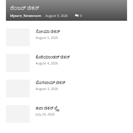
ಜಿಂಜರ್ ಚಿಕನ್
Mysore_Newsroom
-
August 9, 2026
0
ಸೋಯಾ ಚಿಕನ್
August 5, 2026
ಕೊರಿಯಾಂಡರ್ ಚಿಕನ್
August 4, 2026
ಮೊಗಲಾಯ್ ಚಿಕನ್
August 3, 2026
ತವಾ ಚಿಕನ್ ಪ್ರೈ
July 29, 2026