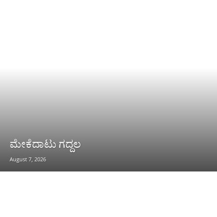
ಮೇಕೆದಾಟು ಗದ್ದಲ
August 7, 2026