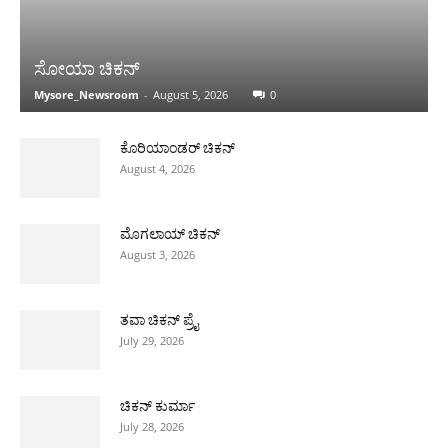
ಸೋಯಾ ಚಿಕನ್
Mysore_Newsroom
-
August 5, 2026
0
ಕೊರಿಯಾಂಡರ್ ಚಿಕನ್
August 4, 2026
ಮೊಗಲಾಯ್ ಚಿಕನ್
August 3, 2026
ತವಾ ಚಿಕನ್ ಪ್ರೈ
July 29, 2026
ಚಿಕನ್ ಕುರ್ಮಾ
July 28, 2026