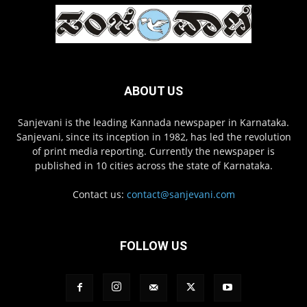
ABOUT US
Sanjevani is the leading Kannada newspaper in Karnataka.
Sanjevani, since its inception in 1982, has led the revolution
of print media reporting. Currently the newspaper is
published in 10 cities across the state of Karnataka.
Contact us:
contact@sanjevani.com
FOLLOW US