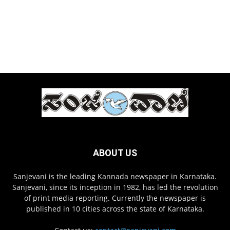
ABOUT US
Sanjevani is the leading Kannada newspaper in Karnataka.
Sanjevani, since its inception in 1982, has led the revolution
of print media reporting. Currently the newspaper is
published in 10 cities across the state of Karnataka.