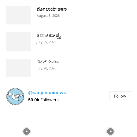
ಮೊಗಲಾಯ್ ಚಿಕನ್
August 3, 2026
ತವಾ ಚಿಕನ್ ಪ್ರೈ
July 29, 2026
ಚಿಕನ್ ಕುರ್ಮಾ
July 28, 2026
@sanjevaninews
Follow
59.0k
Followers