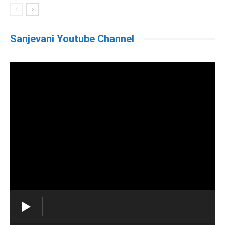
Sanjevani Youtube Channel