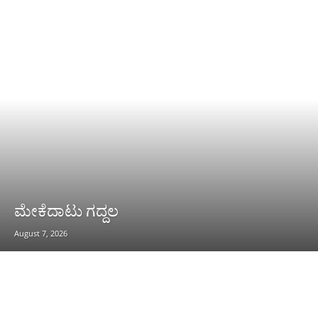
ಮೇಕೆದಾಟು ಗದ್ದಲ
August 7, 2026