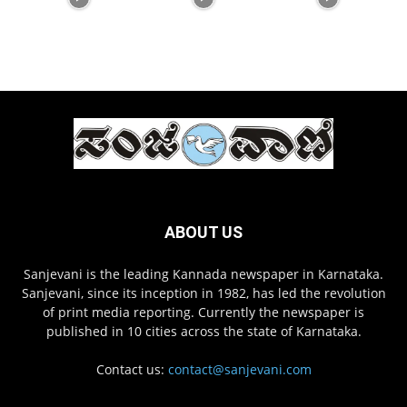
ABOUT US
Sanjevani is the leading Kannada newspaper in Karnataka.
Sanjevani, since its inception in 1982, has led the revolution
of print media reporting. Currently the newspaper is
published in 10 cities across the state of Karnataka.
Contact us:
contact@sanjevani.com