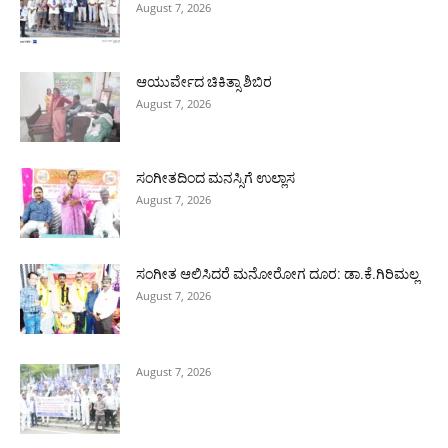
August 7, 2026
ಆಯುರ್ವೇದ ಚಿಕಿತ್ಸಾ ಶಿಬಿರ
August 7, 2026
ಸಂಗೀತದಿಂದ ಮನಸ್ಸಿಗೆ ಉಲ್ಲಾಸ
August 7, 2026
ಸಂಗೀತ ಆಲಿಸಿದರೆ ಮನೋರೋಗ ದೂರ: ಡಾ.ಕೆ.ಗಿರಿಮಲ್ಲ
August 7, 2026
August 7, 2026