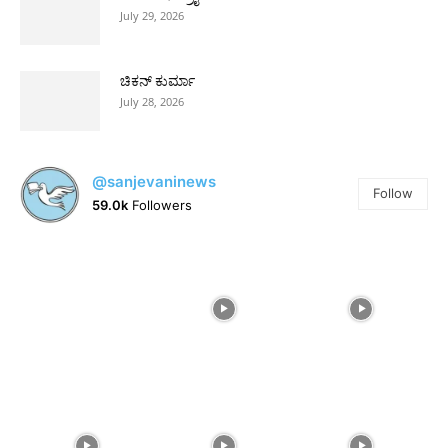
July 29, 2026
ಚಿಕನ್ ಕುರ್ಮಾ
July 28, 2026
@sanjevaninews
Follow
59.0k
Followers