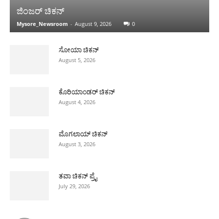
ಜಿಂಜರ್ ಚಿಕನ್
Mysore_Newsroom
-
August 9, 2026
0
ಸೋಯಾ ಚಿಕನ್
August 5, 2026
ಕೊರಿಯಾಂಡರ್ ಚಿಕನ್
August 4, 2026
ಮೊಗಲಾಯ್ ಚಿಕನ್
August 3, 2026
ತವಾ ಚಿಕನ್ ಪ್ರೈ
July 29, 2026