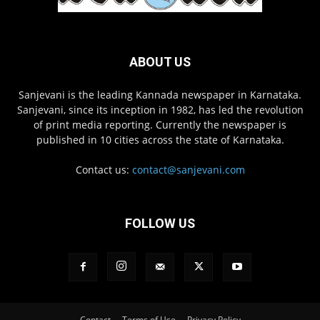
ABOUT US
Sanjevani is the leading Kannada newspaper in Karnataka.
Sanjevani, since its inception in 1982, has led the revolution
of print media reporting. Currently the newspaper is
published in 10 cities across the state of Karnataka.
Contact us:
contact@sanjevani.com
FOLLOW US
Contact
Terms of Use
Privacy Policy