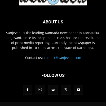
ABOUT US
Sanjevani is the leading Kannada newspaper in Karnataka.
Sanjevani, since its inception in 1982, has led the revolution
of print media reporting. Currently the newspaper is
published in 10 cities across the state of Karnataka.
Contact us:
contact@sanjevani.com
FOLLOW US