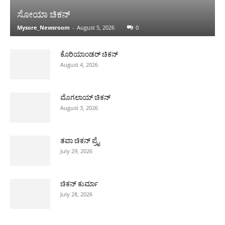
ಸೋಯಾ ಚಿಕನ್
Mysore_Newsroom
-
August 5, 2026
0
ಕೊರಿಯಾಂಡರ್ ಚಿಕನ್
August 4, 2026
ಮೊಗಲಾಯ್ ಚಿಕನ್
August 3, 2026
ತವಾ ಚಿಕನ್ ಪ್ರೈ
July 29, 2026
ಚಿಕನ್ ಕುರ್ಮಾ
July 28, 2026