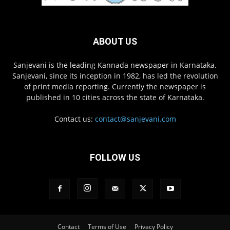
ABOUT US
Sanjevani is the leading Kannada newspaper in Karnataka.
Sanjevani, since its inception in 1982, has led the revolution
of print media reporting. Currently the newspaper is
published in 10 cities across the state of Karnataka.
Contact us:
contact@sanjevani.com
FOLLOW US
Contact
Terms of Use
Privacy Policy