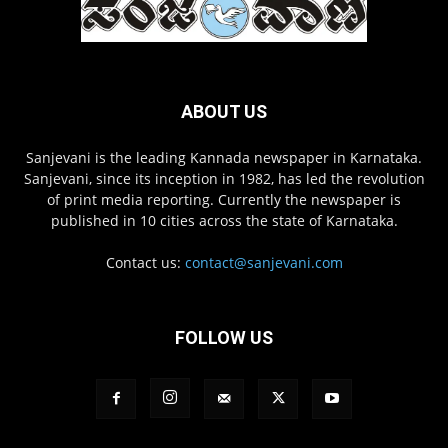
ABOUT US
Sanjevani is the leading Kannada newspaper in Karnataka.
Sanjevani, since its inception in 1982, has led the revolution
of print media reporting. Currently the newspaper is
published in 10 cities across the state of Karnataka.
Contact us:
contact@sanjevani.com
FOLLOW US