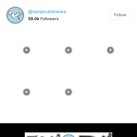
@sanjevaninews
Follow
59.0k
Followers