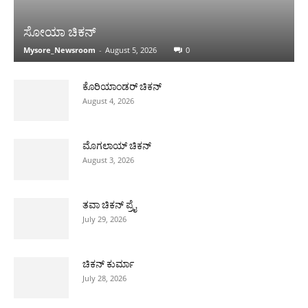
ಸೋಯಾ ಚಿಕನ್
Mysore_Newsroom
-
August 5, 2026
0
ಕೊರಿಯಾಂಡರ್ ಚಿಕನ್
August 4, 2026
ಮೊಗಲಾಯ್ ಚಿಕನ್
August 3, 2026
ತವಾ ಚಿಕನ್ ಪ್ರೈ
July 29, 2026
ಚಿಕನ್ ಕುರ್ಮಾ
July 28, 2026