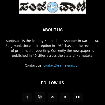
ABOUT US
Sanjevani is the leading Kannada newspaper in Karnataka.
Sanjevani, since its inception in 1982, has led the revolution
of print media reporting. Currently the newspaper is
published in 10 cities across the state of Karnataka.
Contact us:
contact@sanjevani.com
FOLLOW US