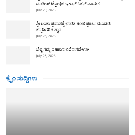
ದುಲೀಪ್ ಟ್ರೋಫಿಗೆ ಇಶಾನ್ ಕಿಶನ್ ನಾಯಕ
July 29, 2026
ಶ್ರೀಲಂಕಾ ಪ್ರವಾಸಕ್ಕೆ ಭಾರತ ತಂಡ ಪ್ರಕಟ: ಮೂವರು
ಕನ್ನಡಿಗರಿಗೆ ಸ್ಥಾನ
July 28, 2026
ಬೆಳ್ಳಿ ಗೆದ್ದು ಇತಿಹಾಸ ಬರೆದ ಸರ್ವೇಶ್
July 28, 2026
ಕ್ರೈಂ ಸುದ್ದಿಗಳು