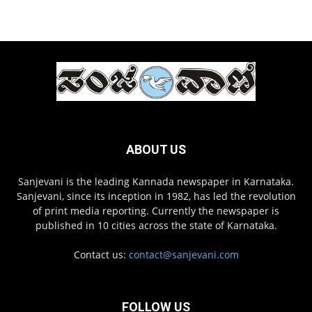
ABOUT US
Sanjevani is the leading Kannada newspaper in Karnataka.
Sanjevani, since its inception in 1982, has led the revolution
of print media reporting. Currently the newspaper is
published in 10 cities across the state of Karnataka.
Contact us:
contact@sanjevani.com
FOLLOW US