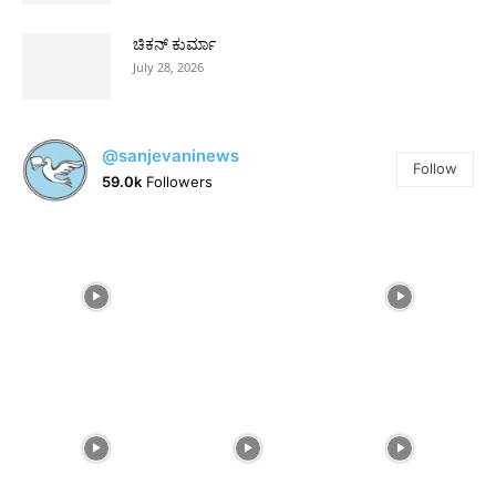
ಚಿಕನ್ ಕುರ್ಮಾ
July 28, 2026
@sanjevaninews
Follow
59.0k
Followers