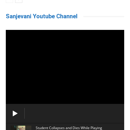
Sanjevani Youtube Channel
Student Collapses and Dies While Playing