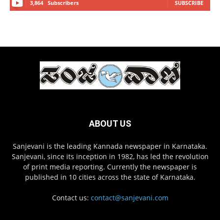
3,864
Subscribers
SUBSCRIBE
ABOUT US
Sanjevani is the leading Kannada newspaper in Karnataka.
Sanjevani, since its inception in 1982, has led the revolution
of print media reporting. Currently the newspaper is
published in 10 cities across the state of Karnataka.
Contact us:
contact@sanjevani.com