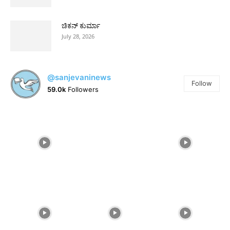
ಚಿಕನ್ ಕುರ್ಮಾ
July 28, 2026
@sanjevaninews
Follow
59.0k
Followers