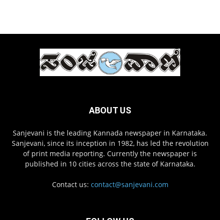
ABOUT US
Sanjevani is the leading Kannada newspaper in Karnataka.
Sanjevani, since its inception in 1982, has led the revolution
of print media reporting. Currently the newspaper is
published in 10 cities across the state of Karnataka.
Contact us:
contact@sanjevani.com