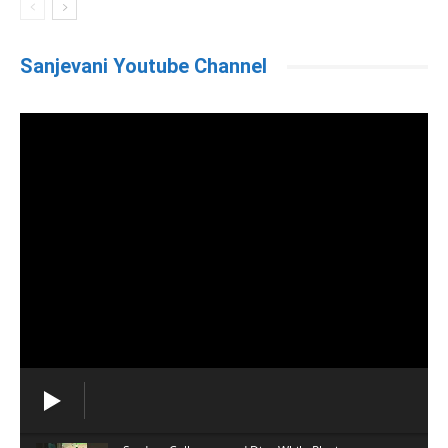
Sanjevani Youtube Channel