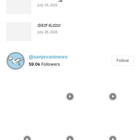
July 29, 2026
ಚಿಕನ್ ಕುರ್ಮಾ
July 28, 2026
@sanjevaninews
Follow
59.0k
Followers