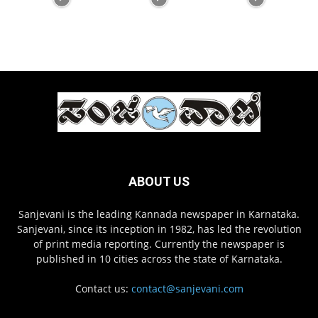
ABOUT US
Sanjevani is the leading Kannada newspaper in Karnataka.
Sanjevani, since its inception in 1982, has led the revolution
of print media reporting. Currently the newspaper is
published in 10 cities across the state of Karnataka.
Contact us:
contact@sanjevani.com