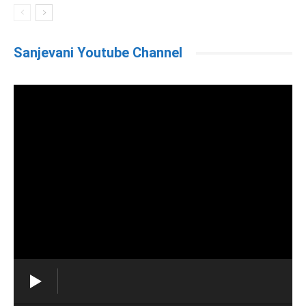
Sanjevani Youtube Channel