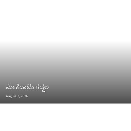
ಮೇಕೆದಾಟು ಗದ್ದಲ
August 7, 2026