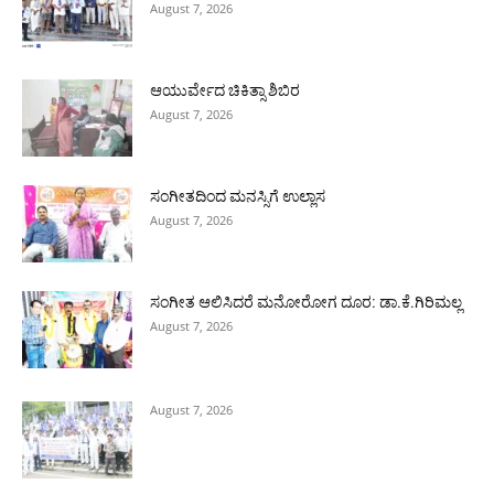
August 7, 2026
ಆಯುರ್ವೇದ ಚಿಕಿತ್ಸಾ ಶಿಬಿರ
August 7, 2026
ಸಂಗೀತದಿಂದ ಮನಸ್ಸಿಗೆ ಉಲ್ಲಾಸ
August 7, 2026
ಸಂಗೀತ ಆಲಿಸಿದರೆ ಮನೋರೋಗ ದೂರ: ಡಾ.ಕೆ.ಗಿರಿಮಲ್ಲ
August 7, 2026
August 7, 2026