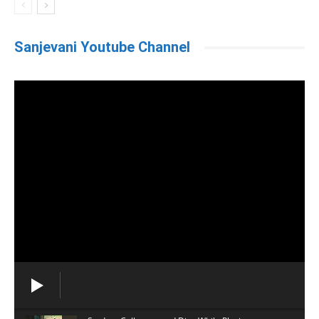
Sanjevani Youtube Channel