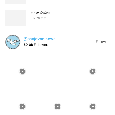
ಚಿಕನ್ ಕುರ್ಮಾ
July 28, 2026
@sanjevaninews
Follow
59.0k
Followers