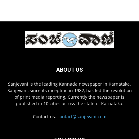
ABOUT US
Sanjevani is the leading Kannada newspaper in Karnataka.
Sanjevani, since its inception in 1982, has led the revolution
of print media reporting. Currently the newspaper is
published in 10 cities across the state of Karnataka.
Contact us:
contact@sanjevani.com