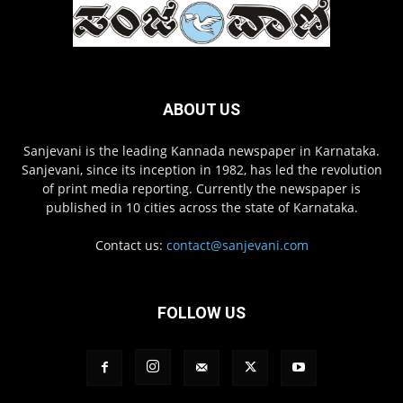
ABOUT US
Sanjevani is the leading Kannada newspaper in Karnataka.
Sanjevani, since its inception in 1982, has led the revolution
of print media reporting. Currently the newspaper is
published in 10 cities across the state of Karnataka.
Contact us:
contact@sanjevani.com
FOLLOW US