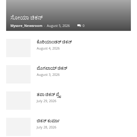
ಸೋಯಾ ಚಿಕನ್
Mysore_Newsroom
-
August 5, 2026
0
ಕೊರಿಯಾಂಡರ್ ಚಿಕನ್
August 4, 2026
ಮೊಗಲಾಯ್ ಚಿಕನ್
August 3, 2026
ತವಾ ಚಿಕನ್ ಪ್ರೈ
July 29, 2026
ಚಿಕನ್ ಕುರ್ಮಾ
July 28, 2026