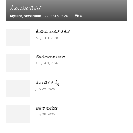
ಸೋಯಾ ಚಿಕನ್
Mysore_Newsroom
-
August 5, 2026
0
ಕೊರಿಯಾಂಡರ್ ಚಿಕನ್
August 4, 2026
ಮೊಗಲಾಯ್ ಚಿಕನ್
August 3, 2026
ತವಾ ಚಿಕನ್ ಪ್ರೈ
July 29, 2026
ಚಿಕನ್ ಕುರ್ಮಾ
July 28, 2026