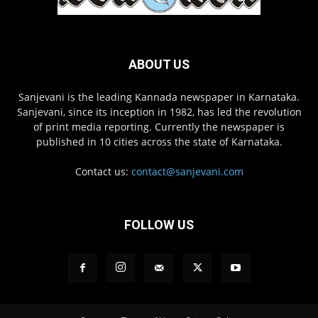
ABOUT US
Sanjevani is the leading Kannada newspaper in Karnataka.
Sanjevani, since its inception in 1982, has led the revolution
of print media reporting. Currently the newspaper is
published in 10 cities across the state of Karnataka.
Contact us:
contact@sanjevani.com
FOLLOW US