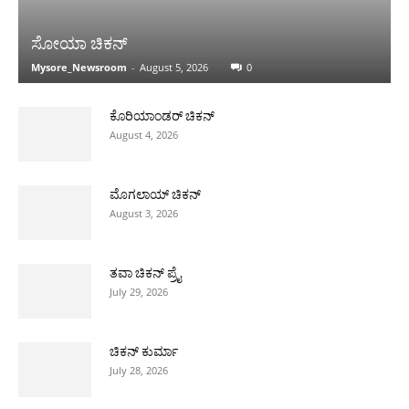
ಸೋಯಾ ಚಿಕನ್
Mysore_Newsroom
-
August 5, 2026
0
ಕೊರಿಯಾಂಡರ್ ಚಿಕನ್
August 4, 2026
ಮೊಗಲಾಯ್ ಚಿಕನ್
August 3, 2026
ತವಾ ಚಿಕನ್ ಪ್ರೈ
July 29, 2026
ಚಿಕನ್ ಕುರ್ಮಾ
July 28, 2026