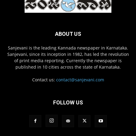
ABOUT US
Sanjevani is the leading Kannada newspaper in Karnataka.
Sanjevani, since its inception in 1982, has led the revolution
of print media reporting. Currently the newspaper is
published in 10 cities across the state of Karnataka.
Contact us:
contact@sanjevani.com
FOLLOW US