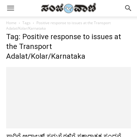
Home
Tags
Positive response to issues at the Transport
Adalat/Kolar/Karnataka
Tag: Positive response to issues at
the Transport
Adalat/Kolar/Karnataka
ಸಾರಿಗೆ ಅದಾಲತ್ ಸಮಸ್ಯೆಗಳಿಗೆ ಸಕಾರಾತ್ಮಕ ಸ್ಪಂದನೆ