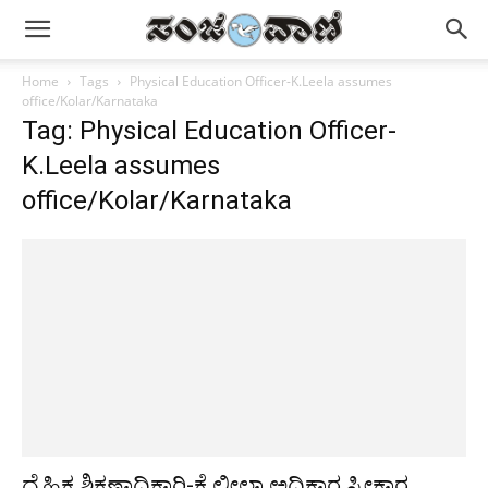
Home
Tags
Physical Education Officer-K.Leela assumes
office/Kolar/Karnataka
Tag: Physical Education Officer-
K.Leela assumes
office/Kolar/Karnataka
ದೈಹಿಕ ಶಿಕ್ಷಣಾಧಿಕಾರಿ-ಕೆ.ಲೀಲಾ ಅಧಿಕಾರ ಸ್ವೀಕಾರ