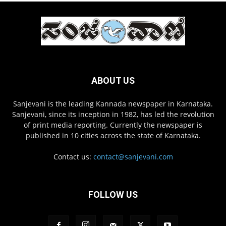
ABOUT US
Sanjevani is the leading Kannada newspaper in Karnataka.
Sanjevani, since its inception in 1982, has led the revolution
of print media reporting. Currently the newspaper is
published in 10 cities across the state of Karnataka.
Contact us:
contact@sanjevani.com
FOLLOW US