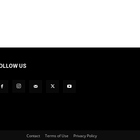
OLLOW US
Contact
Terms of Use
Privacy Policy