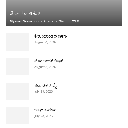
ಸೋಯಾ ಚಿಕನ್
Mysore_Newsroom
-
August 5, 2026
0
ಕೊರಿಯಾಂಡರ್ ಚಿಕನ್
August 4, 2026
ಮೊಗಲಾಯ್ ಚಿಕನ್
August 3, 2026
ತವಾ ಚಿಕನ್ ಪ್ರೈ
July 29, 2026
ಚಿಕನ್ ಕುರ್ಮಾ
July 28, 2026