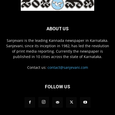
ABOUT US
Sanjevani is the leading Kannada newspaper in Karnataka.
Sanjevani, since its inception in 1982, has led the revolution
of print media reporting. Currently the newspaper is
published in 10 cities across the state of Karnataka.
Contact us:
contact@sanjevani.com
FOLLOW US