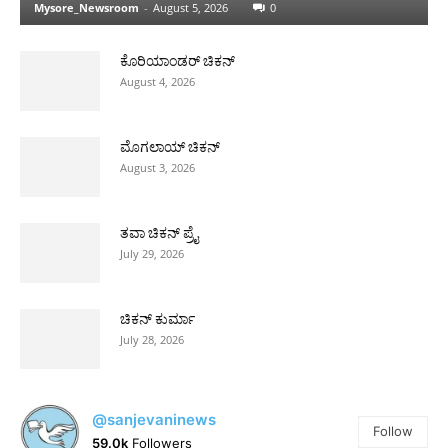
Mysore_Newsroom
-
August 5, 2026
0
ಕೊರಿಯಾಂಡರ್ ಚಿಕನ್
August 4, 2026
ಮೊಗಲಾಯ್ ಚಿಕನ್
August 3, 2026
ತವಾ ಚಿಕನ್ ಪ್ರೈ
July 29, 2026
ಚಿಕನ್ ಕುರ್ಮಾ
July 28, 2026
@sanjevaninews
Follow
59.0k
Followers