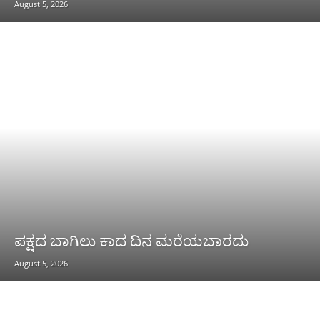
August 5, 2026
ಪಕ್ಷದ ಬಾಗಿಲು ಕಾದ ದಿನ ಮರೆಯಬಾರದು
August 5, 2026