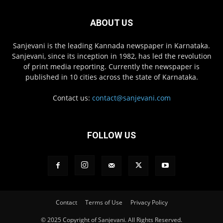
ABOUT US
Sanjevani is the leading Kannada newspaper in Karnataka.
Sanjevani, since its inception in 1982, has led the revolution
of print media reporting. Currently the newspaper is
published in 10 cities across the state of Karnataka.
Contact us:
contact@sanjevani.com
FOLLOW US
Contact
Terms of Use
Privacy Policy
© 2025 Copyright of Sanjevani. All Rights Reserved.