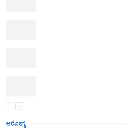
ಆರೋಗ್ಯ