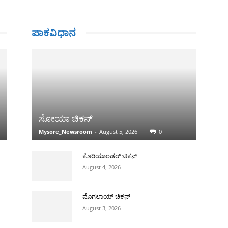
ಪಾಕವಿಧಾನ
ಸೋಯಾ ಚಿಕನ್
Mysore_Newsroom
-
August 5, 2026
0
ಕೊರಿಯಾಂಡರ್ ಚಿಕನ್
August 4, 2026
ಮೊಗಲಾಯ್ ಚಿಕನ್
August 3, 2026