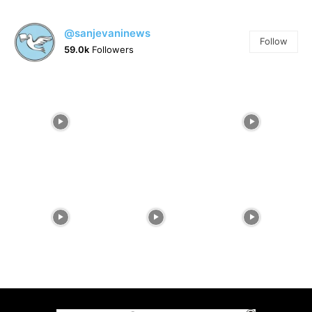
@sanjevaninews
Follow
59.0k
Followers