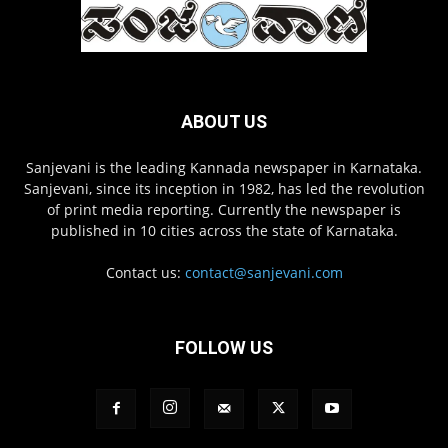
ABOUT US
Sanjevani is the leading Kannada newspaper in Karnataka.
Sanjevani, since its inception in 1982, has led the revolution
of print media reporting. Currently the newspaper is
published in 10 cities across the state of Karnataka.
Contact us:
contact@sanjevani.com
FOLLOW US