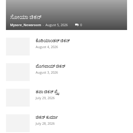
ಸೋಯಾ ಚಿಕನ್
Mysore_Newsroom
-
August 5, 2026
0
ಕೊರಿಯಾಂಡರ್ ಚಿಕನ್
August 4, 2026
ಮೊಗಲಾಯ್ ಚಿಕನ್
August 3, 2026
ತವಾ ಚಿಕನ್ ಪ್ರೈ
July 29, 2026
ಚಿಕನ್ ಕುರ್ಮಾ
July 28, 2026