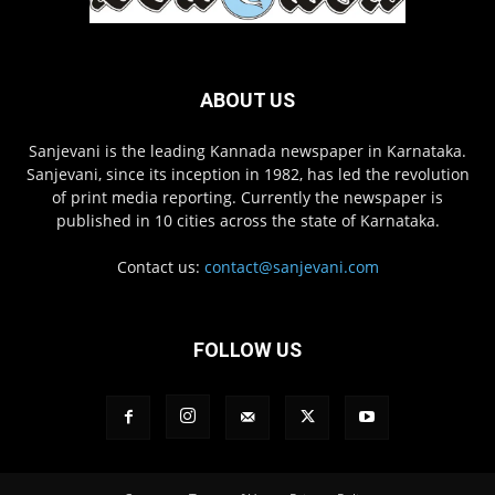
ABOUT US
Sanjevani is the leading Kannada newspaper in Karnataka.
Sanjevani, since its inception in 1982, has led the revolution
of print media reporting. Currently the newspaper is
published in 10 cities across the state of Karnataka.
Contact us:
contact@sanjevani.com
FOLLOW US