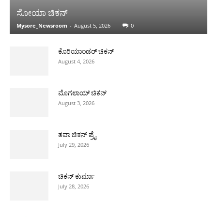
ಸೋಯಾ ಚಿಕನ್
Mysore_Newsroom
-
August 5, 2026
0
ಕೊರಿಯಾಂಡರ್ ಚಿಕನ್
August 4, 2026
ಮೊಗಲಾಯ್ ಚಿಕನ್
August 3, 2026
ತವಾ ಚಿಕನ್ ಪ್ರೈ
July 29, 2026
ಚಿಕನ್ ಕುರ್ಮಾ
July 28, 2026