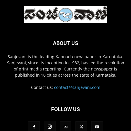
ABOUT US
Sanjevani is the leading Kannada newspaper in Karnataka.
Sanjevani, since its inception in 1982, has led the revolution
of print media reporting. Currently the newspaper is
published in 10 cities across the state of Karnataka.
Contact us:
contact@sanjevani.com
FOLLOW US