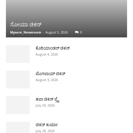
ಸೋಯಾ ಚಿಕನ್
Mysore_Newsroom
-
August 5, 2026
0
ಕೊರಿಯಾಂಡರ್ ಚಿಕನ್
August 4, 2026
ಮೊಗಲಾಯ್ ಚಿಕನ್
August 3, 2026
ತವಾ ಚಿಕನ್ ಪ್ರೈ
July 29, 2026
ಚಿಕನ್ ಕುರ್ಮಾ
July 28, 2026