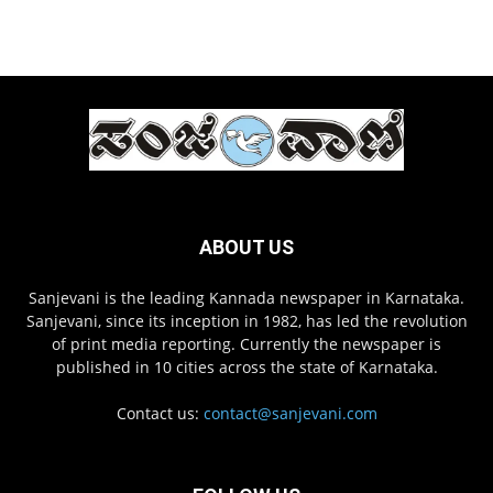
ABOUT US
Sanjevani is the leading Kannada newspaper in Karnataka.
Sanjevani, since its inception in 1982, has led the revolution
of print media reporting. Currently the newspaper is
published in 10 cities across the state of Karnataka.
Contact us:
contact@sanjevani.com