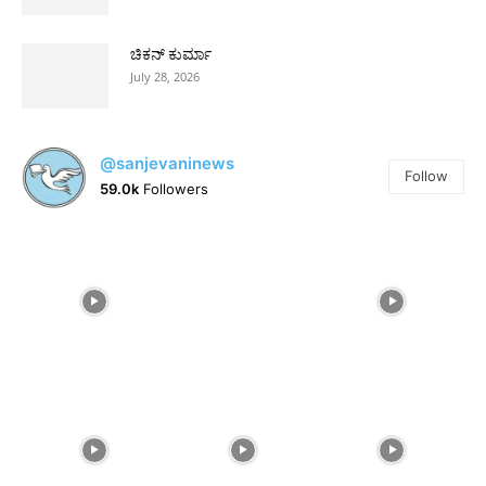
ಚಿಕನ್ ಕುರ್ಮಾ
July 28, 2026
@sanjevaninews
Follow
59.0k
Followers