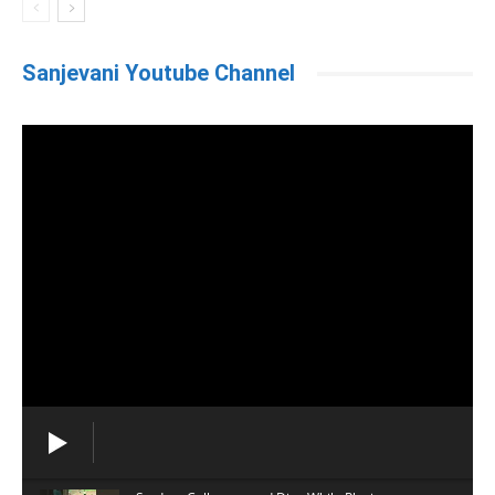
Sanjevani Youtube Channel