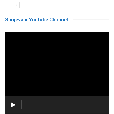
Sanjevani Youtube Channel