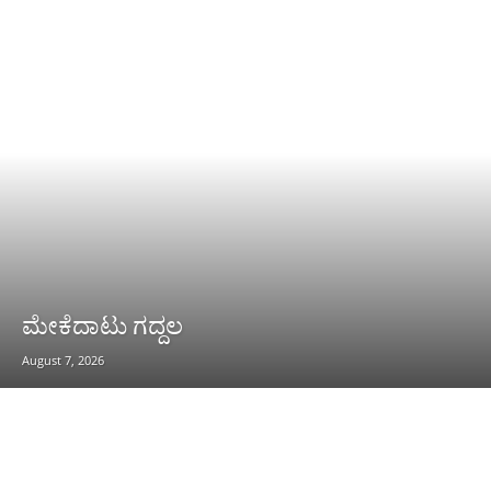
ಮೇಕೆದಾಟು ಗದ್ದಲ
August 7, 2026