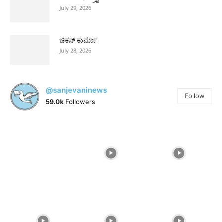
July 29, 2026
ಚಿಕನ್ ಕುರ್ಮಾ
July 28, 2026
@sanjevaninews
Follow
59.0k
Followers