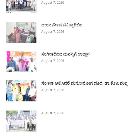
August 7, 2026
ಆಯುರ್ವೇದ ಚಿಕಿತ್ಸಾ ಶಿಬಿರ
August 7, 2026
ಸಂಗೀತದಿಂದ ಮನಸ್ಸಿಗೆ ಉಲ್ಲಾಸ
August 7, 2026
ಸಂಗೀತ ಆಲಿಸಿದರೆ ಮನೋರೋಗ ದೂರ: ಡಾ.ಕೆ.ಗಿರಿಮಲ್ಲ
August 7, 2026
August 7, 2026