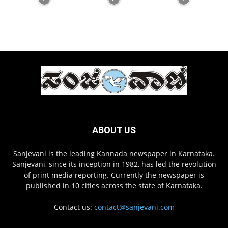
ABOUT US
Sanjevani is the leading Kannada newspaper in Karnataka.
Sanjevani, since its inception in 1982, has led the revolution
of print media reporting. Currently the newspaper is
published in 10 cities across the state of Karnataka.
Contact us:
contact@sanjevani.com