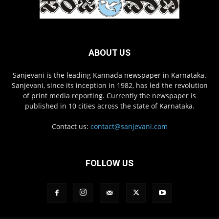
ABOUT US
Sanjevani is the leading Kannada newspaper in Karnataka.
Sanjevani, since its inception in 1982, has led the revolution
of print media reporting. Currently the newspaper is
published in 10 cities across the state of Karnataka.
Contact us:
contact@sanjevani.com
FOLLOW US