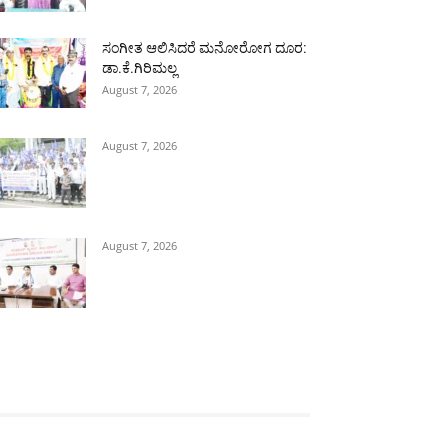
ಸಂಗೀತ ಆಲಿಸಿದರೆ ಮನೋರೋಗ ದೂರ:
ಡಾ.ಕೆ.ಗಿರಿಮಲ್ಲ
August 7, 2026
August 7, 2026
August 7, 2026