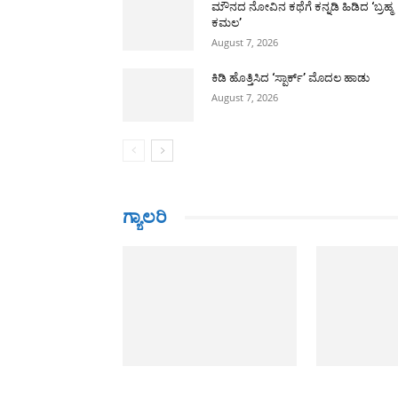
ಮೌನದ ನೋವಿನ ಕಥೆಗೆ ಕನ್ನಡಿ ಹಿಡಿದ ‘ಬ್ರಹ್ಮ
ಕಮಲ’
August 7, 2026
ಕಿಡಿ ಹೊತ್ತಿಸಿದ ‘ಸ್ಪಾರ್ಕ್’ ಮೊದಲ ಹಾಡು
August 7, 2026
ಗ್ಯಾಲರಿ