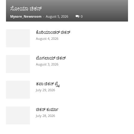
ಸೋಯಾ ಚಿಕನ್
Mysore_Newsroom
-
August 5, 2026
0
ಕೊರಿಯಾಂಡರ್ ಚಿಕನ್
August 4, 2026
ಮೊಗಲಾಯ್ ಚಿಕನ್
August 3, 2026
ತವಾ ಚಿಕನ್ ಪ್ರೈ
July 29, 2026
ಚಿಕನ್ ಕುರ್ಮಾ
July 28, 2026