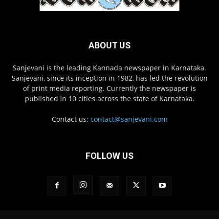
ABOUT US
Sanjevani is the leading Kannada newspaper in Karnataka.
Sanjevani, since its inception in 1982, has led the revolution
of print media reporting. Currently the newspaper is
published in 10 cities across the state of Karnataka.
Contact us:
contact@sanjevani.com
FOLLOW US