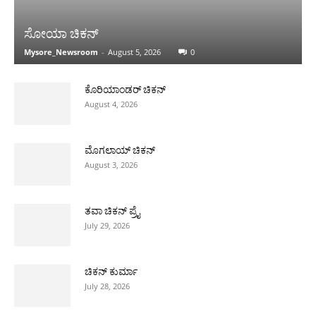
ಸೋಯಾ ಚಿಕನ್
Mysore_Newsroom
-
August 5, 2026
0
ಕೊರಿಯಾಂಡರ್ ಚಿಕನ್
August 4, 2026
ಮೊಗಲಾಯ್ ಚಿಕನ್
August 3, 2026
ತವಾ ಚಿಕನ್ ಪ್ರೈ
July 29, 2026
ಚಿಕನ್ ಕುರ್ಮಾ
July 28, 2026