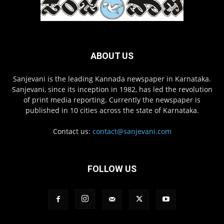
ABOUT US
Sanjevani is the leading Kannada newspaper in Karnataka.
Sanjevani, since its inception in 1982, has led the revolution
of print media reporting. Currently the newspaper is
published in 10 cities across the state of Karnataka.
Contact us:
contact@sanjevani.com
FOLLOW US