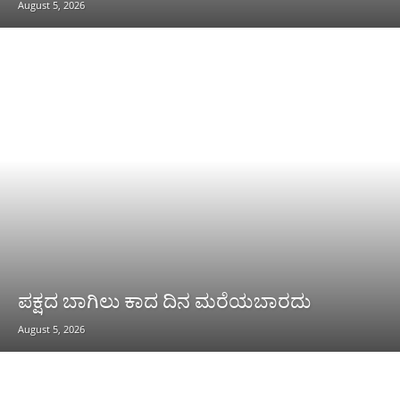
August 5, 2026
ಪಕ್ಷದ ಬಾಗಿಲು ಕಾದ ದಿನ ಮರೆಯಬಾರದು
August 5, 2026