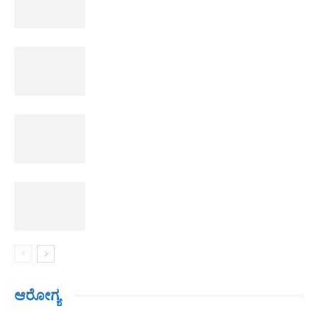
ಆರೋಗ್ಯ