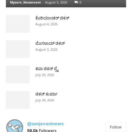
Mysore_Newsroom
-
August 5, 2026
0
ಕೊರಿಯಾಂಡರ್ ಚಿಕನ್
August 4, 2026
ಮೊಗಲಾಯ್ ಚಿಕನ್
August 3, 2026
ತವಾ ಚಿಕನ್ ಪ್ರೈ
July 29, 2026
ಚಿಕನ್ ಕುರ್ಮಾ
July 28, 2026
@sanjevaninews
Follow
59.0k
Followers