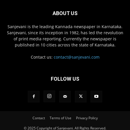
ABOUT US
Sanjevani is the leading Kannada newspaper in Karnataka.
Sanjevani, since its inception in 1982, has led the revolution
of print media reporting. Currently the newspaper is
published in 10 cities across the state of Karnataka.
Contact us:
contact@sanjevani.com
FOLLOW US
Contact
Terms of Use
Privacy Policy
© 2025 Copyright of Sanjevani. All Rights Reserved.