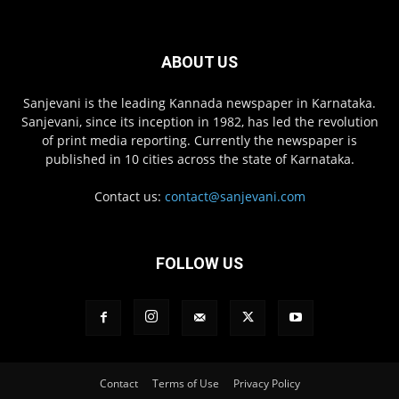
ABOUT US
Sanjevani is the leading Kannada newspaper in Karnataka.
Sanjevani, since its inception in 1982, has led the revolution
of print media reporting. Currently the newspaper is
published in 10 cities across the state of Karnataka.
Contact us:
contact@sanjevani.com
FOLLOW US
Contact
Terms of Use
Privacy Policy