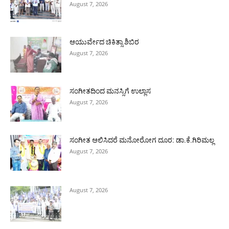
August 7, 2026
ಆಯುರ್ವೇದ ಚಿಕಿತ್ಸಾ ಶಿಬಿರ
August 7, 2026
ಸಂಗೀತದಿಂದ ಮನಸ್ಸಿಗೆ ಉಲ್ಲಾಸ
August 7, 2026
ಸಂಗೀತ ಆಲಿಸಿದರೆ ಮನೋರೋಗ ದೂರ: ಡಾ.ಕೆ.ಗಿರಿಮಲ್ಲ
August 7, 2026
August 7, 2026