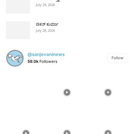
July 29, 2026
ಚಿಕನ್ ಕುರ್ಮಾ
July 28, 2026
@sanjevaninews
Follow
59.0k
Followers