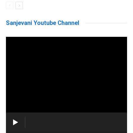
Sanjevani Youtube Channel