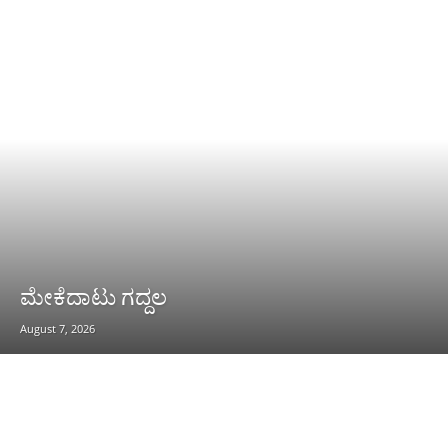
ಮೇಕೆದಾಟು ಗದ್ದಲ
August 7, 2026