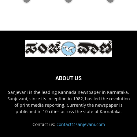
ABOUT US
Sanjevani is the leading Kannada newspaper in Karnataka.
Sanjevani, since its inception in 1982, has led the revolution
of print media reporting. Currently the newspaper is
published in 10 cities across the state of Karnataka.
Contact us:
contact@sanjevani.com