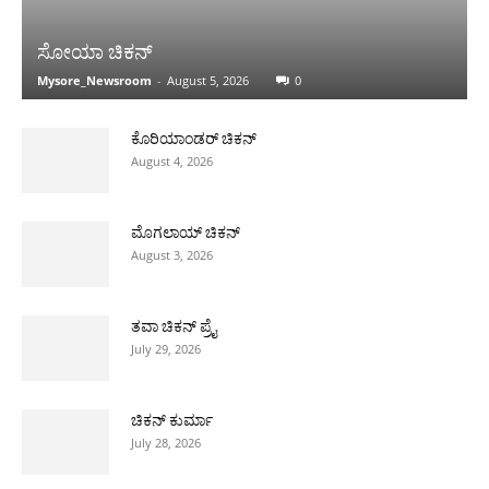
ಸೋಯಾ ಚಿಕನ್
Mysore_Newsroom
-
August 5, 2026
0
ಕೊರಿಯಾಂಡರ್ ಚಿಕನ್
August 4, 2026
ಮೊಗಲಾಯ್ ಚಿಕನ್
August 3, 2026
ತವಾ ಚಿಕನ್ ಪ್ರೈ
July 29, 2026
ಚಿಕನ್ ಕುರ್ಮಾ
July 28, 2026