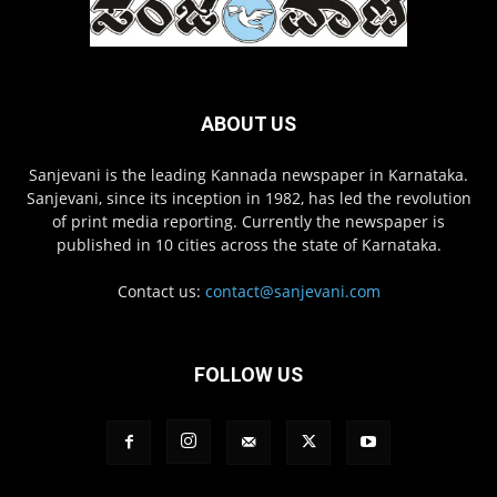
ABOUT US
Sanjevani is the leading Kannada newspaper in Karnataka.
Sanjevani, since its inception in 1982, has led the revolution
of print media reporting. Currently the newspaper is
published in 10 cities across the state of Karnataka.
Contact us:
contact@sanjevani.com
FOLLOW US