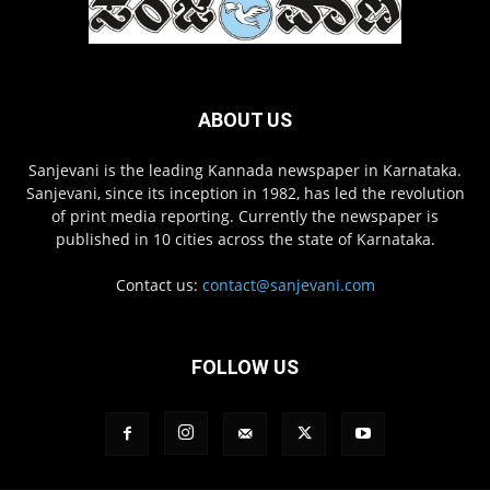
ABOUT US
Sanjevani is the leading Kannada newspaper in Karnataka.
Sanjevani, since its inception in 1982, has led the revolution
of print media reporting. Currently the newspaper is
published in 10 cities across the state of Karnataka.
Contact us:
contact@sanjevani.com
FOLLOW US